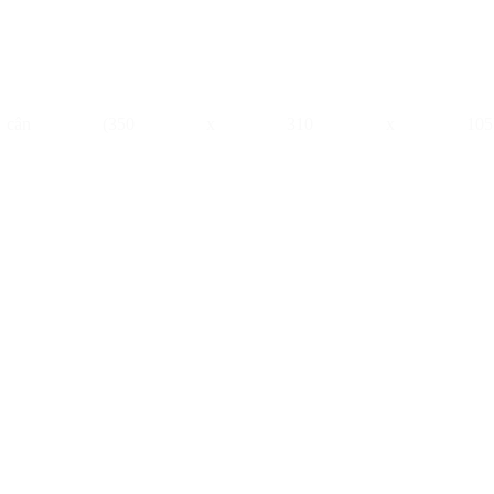
 cân (350 x 310 x 105