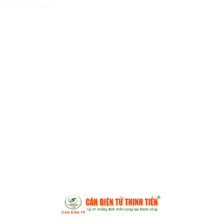
n và chuông báo