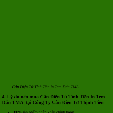
Cân Điện Tử Tính Tiền In Tem Dán TMA
4. Lý do nên mua Cân Điện Tử Tính Tiền In Tem
Dán TMA
tại Công Ty Cân Điện Tử Thịnh Tiến
100% sản phẩm nhập khẩu chính hãng.