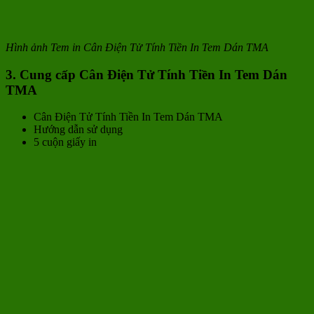
Hình ảnh Tem in Cân Điện Tử Tính Tiền In Tem Dán TMA
3. Cung cấp Cân Điện Tử Tính Tiền In Tem Dán
TMA
Cân Điện Tử Tính Tiền In Tem Dán TMA
Hướng dẫn sử dụng
5 cuộn giấy in