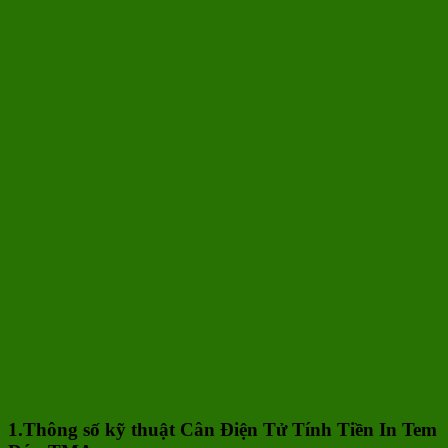
1.Thông số kỹ thuật Cân Điện Tử Tính Tiền In Tem