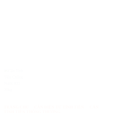
TRANG CHỦ
/
CÂN ĐIỆN TỬ TÍNH TIỀN
/
CÂN
TÍNH TIỀN THÔNG THƯỜNG